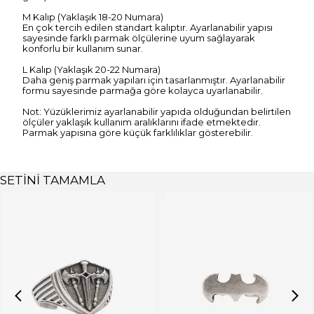
M Kalıp (Yaklaşık 18-20 Numara)
En çok tercih edilen standart kalıptır. Ayarlanabilir yapısı
sayesinde farklı parmak ölçülerine uyum sağlayarak
konforlu bir kullanım sunar.
L Kalıp (Yaklaşık 20-22 Numara)
Daha geniş parmak yapıları için tasarlanmıştır. Ayarlanabilir
formu sayesinde parmağa göre kolayca uyarlanabilir.
Not: Yüzüklerimiz ayarlanabilir yapıda olduğundan belirtilen
ölçüler yaklaşık kullanım aralıklarını ifade etmektedir.
Parmak yapısına göre küçük farklılıklar gösterebilir.
SETİNİ TAMAMLA