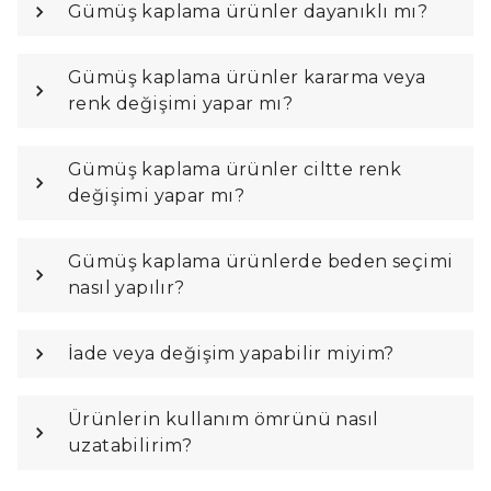
Gümüş kaplama ürünler dayanıklı mı?
Gümüş kaplama ürünler kararma veya
renk değişimi yapar mı?
Gümüş kaplama ürünler ciltte renk
değişimi yapar mı?
Gümüş kaplama ürünlerde beden seçimi
nasıl yapılır?
İade veya değişim yapabilir miyim?
Ürünlerin kullanım ömrünü nasıl
uzatabilirim?