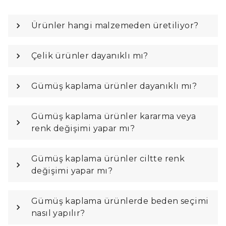
Ürünler hangi malzemeden üretiliyor?
Çelik ürünler dayanıklı mı?
Gümüş kaplama ürünler dayanıklı mı?
Gümüş kaplama ürünler kararma veya
renk değişimi yapar mı?
Gümüş kaplama ürünler ciltte renk
değişimi yapar mı?
Gümüş kaplama ürünlerde beden seçimi
nasıl yapılır?