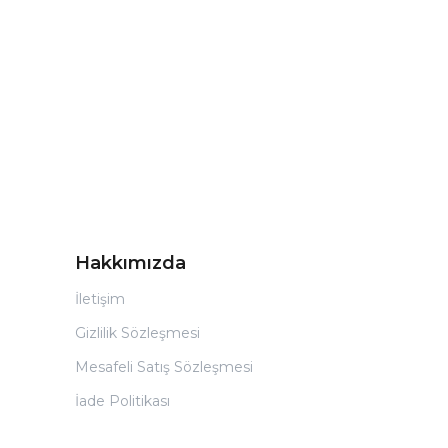
Hakkımızda
İletişim
Gizlilik Sözleşmesi
Mesafeli Satış Sözleşmesi
İade Politikası