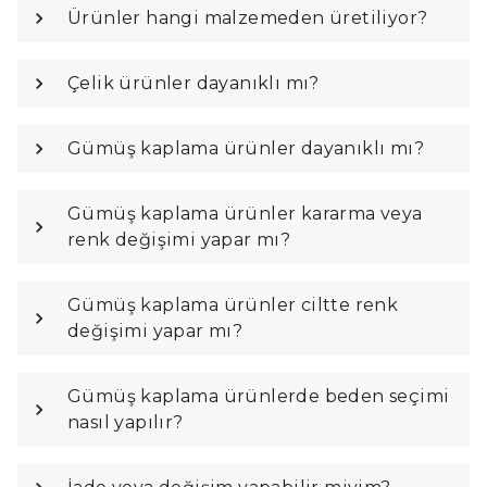
Ürünler hangi malzemeden üretiliyor?
Çelik ürünler dayanıklı mı?
Gümüş kaplama ürünler dayanıklı mı?
Gümüş kaplama ürünler kararma veya
renk değişimi yapar mı?
Gümüş kaplama ürünler ciltte renk
değişimi yapar mı?
Gümüş kaplama ürünlerde beden seçimi
nasıl yapılır?