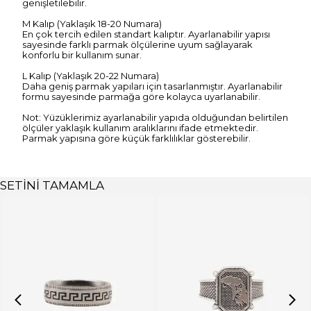
genişletilebilir.
M Kalıp (Yaklaşık 18-20 Numara)
En çok tercih edilen standart kalıptır. Ayarlanabilir yapısı
sayesinde farklı parmak ölçülerine uyum sağlayarak
konforlu bir kullanım sunar.
L Kalıp (Yaklaşık 20-22 Numara)
Daha geniş parmak yapıları için tasarlanmıştır. Ayarlanabilir
formu sayesinde parmağa göre kolayca uyarlanabilir.
Not: Yüzüklerimiz ayarlanabilir yapıda olduğundan belirtilen
ölçüler yaklaşık kullanım aralıklarını ifade etmektedir.
Parmak yapısına göre küçük farklılıklar gösterebilir.
SETİNİ TAMAMLA