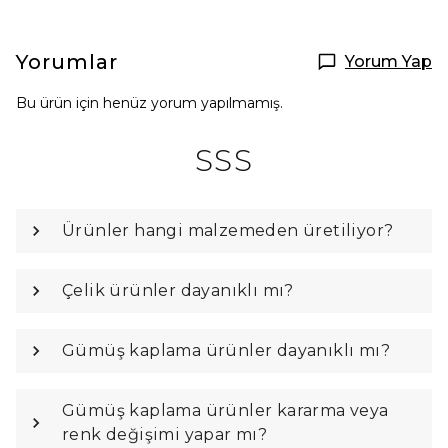
Yorumlar
Yorum Yap
Bu ürün için henüz yorum yapılmamış.
SSS
Ürünler hangi malzemeden üretiliyor?
Çelik ürünler dayanıklı mı?
Gümüş kaplama ürünler dayanıklı mı?
Gümüş kaplama ürünler kararma veya
renk değişimi yapar mı?