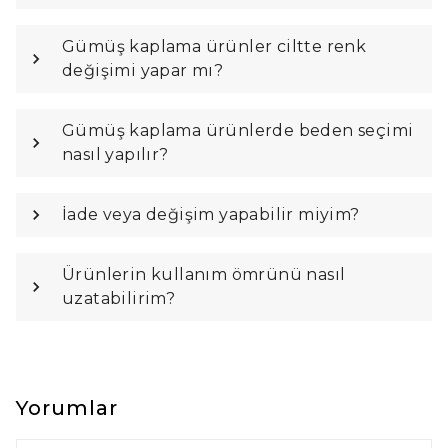
Gümüş kaplama ürünler ciltte renk
değişimi yapar mı?
Gümüş kaplama ürünlerde beden seçimi
nasıl yapılır?
İade veya değişim yapabilir miyim?
Ürünlerin kullanım ömrünü nasıl
uzatabilirim?
Yorumlar