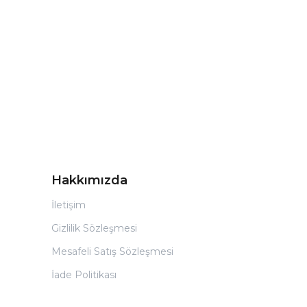
Hakkımızda
İletişim
Gizlilik Sözleşmesi
Mesafeli Satış Sözleşmesi
İade Politikası