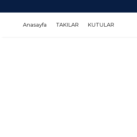
Anasayfa
TAKILAR
KUTULAR