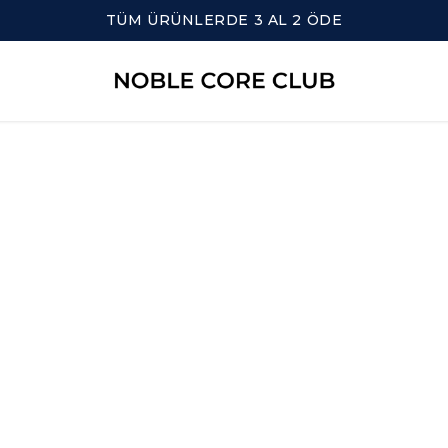
TÜM ÜRÜNLERDE 3 AL 2 ÖDE