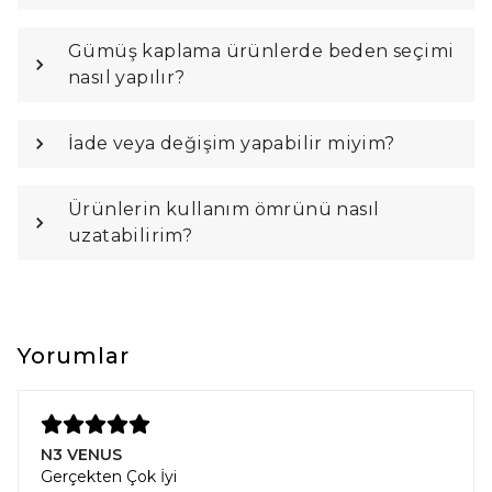
Gümüş kaplama ürünlerde beden seçimi
nasıl yapılır?
İade veya değişim yapabilir miyim?
Ürünlerin kullanım ömrünü nasıl
uzatabilirim?
Yorumlar
N3 VENUS
Gerçekten Çok İyi