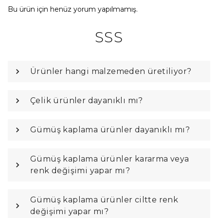
Bu ürün için henüz yorum yapılmamış.
SSS
Ürünler hangi malzemeden üretiliyor?
Çelik ürünler dayanıklı mı?
Gümüş kaplama ürünler dayanıklı mı?
Gümüş kaplama ürünler kararma veya
renk değişimi yapar mı?
Gümüş kaplama ürünler ciltte renk
değişimi yapar mı?