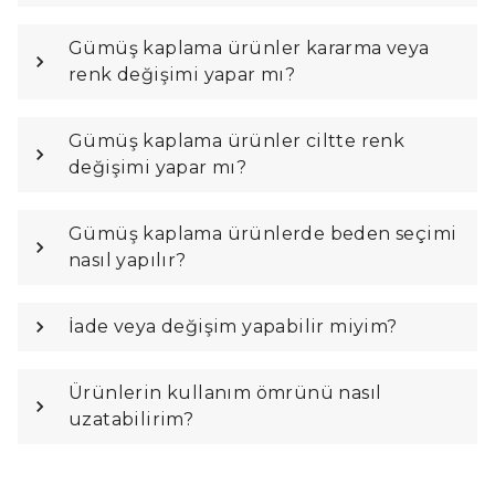
Gümüş kaplama ürünler kararma veya
renk değişimi yapar mı?
Gümüş kaplama ürünler ciltte renk
değişimi yapar mı?
Gümüş kaplama ürünlerde beden seçimi
nasıl yapılır?
İade veya değişim yapabilir miyim?
Ürünlerin kullanım ömrünü nasıl
uzatabilirim?