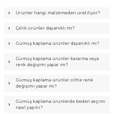
Ürünler hangi malzemeden üretiliyor?
Çelik ürünler dayanıklı mı?
Gümüş kaplama ürünler dayanıklı mı?
Gümüş kaplama ürünler kararma veya
renk değişimi yapar mı?
Gümüş kaplama ürünler ciltte renk
değişimi yapar mı?
Gümüş kaplama ürünlerde beden seçimi
nasıl yapılır?