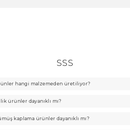
SSS
ünler hangi malzemeden üretiliyor?
lik ürünler dayanıklı mı?
müş kaplama ürünler dayanıklı mı?