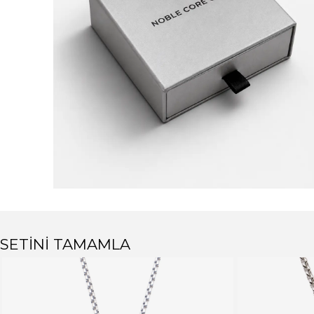
SETİNİ TAMAMLA