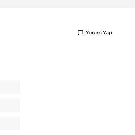
Yorum Yap