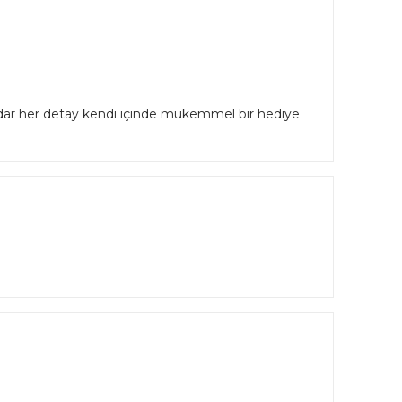
kadar her detay kendi içinde mükemmel bir hediye