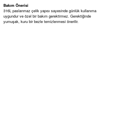
Bakım Önerisi
316L paslanmaz çelik yapısı sayesinde günlük kullanıma
uygundur ve özel bir bakım gerektirmez. Gerektiğinde
yumuşak, kuru bir bezle temizlenmesi önerilir.